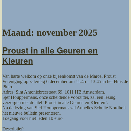
Maand:
november 2025
Proust in alle Geuren en
Kleuren
Van harte welkom op onze bijeenkomst van de Marcel Proust
Vereniging op zaterdag 6 december om 11:45 – 13:45 in het Huis de
Pinto.
Adres: Sint Antoniebreestraat 69, 1011 HB Amsterdam.
Sjef Houppermans, onze scheidende voorzitter, zal een lezing
verzorgen met de titel ‘Proust in alle Geuren en Kleuren’.
Na de lezing van Sjef Houppermans zal Annelies Schulte Nordholt
het nieuwe bulletin presenteren.
Toegang voor niet-leden 10 euro
Descriptief: